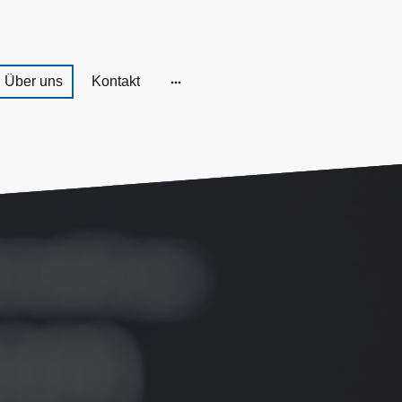
Über uns
Kontakt