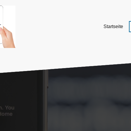
Startseite