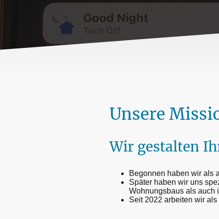
Unsere Miss
Wir gestalten 
Begonnen haben wir als al
Später haben wir uns spez
Wohnungsbaus als auch i
Seit 2022 arbeiten wir al