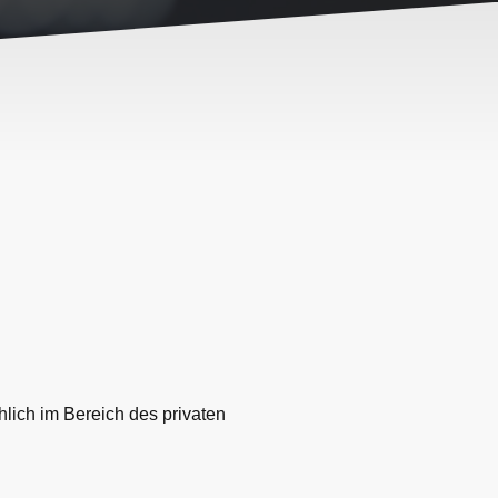
hlich im Bereich des privaten