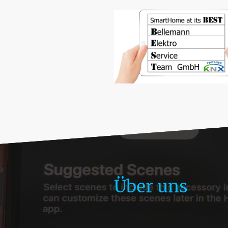
Über uns